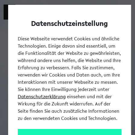
Datenschutzeinstellung
Tog
Diese Webseite verwendet Cookies und ähnliche
Technologien. Einige davon sind essentiell, um
die Funktionalität der Website zu gewährleisten,
während andere uns helfen, die Website und Ihre
Erfahrung zu verbessern. Falls Sie zustimmen,
verwenden wir Cookies und Daten auch, um Ihre
Interaktionen mit unserer Webseite zu messen.
Sie können Ihre Einwilligung jederzeit unter
Datenschutzerklärung
einsehen und mit der
Wirkung für die Zukunft widerrufen. Auf der
Seite finden Sie auch zusätzliche Informationen
zu den verwendeten Cookies und Technologien.