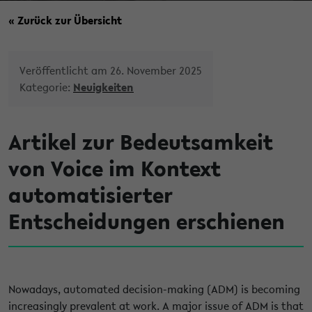
« Zurück zur Übersicht
Veröffentlicht am 26. November 2025
Kategorie:
Neuigkeiten
Artikel zur Bedeutsamkeit
von Voice im Kontext
automatisierter
Entscheidungen erschienen
Nowadays, automated decision-making (ADM) is becoming
increasingly prevalent at work. A major issue of ADM is that